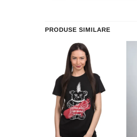
PRODUSE SIMILARE