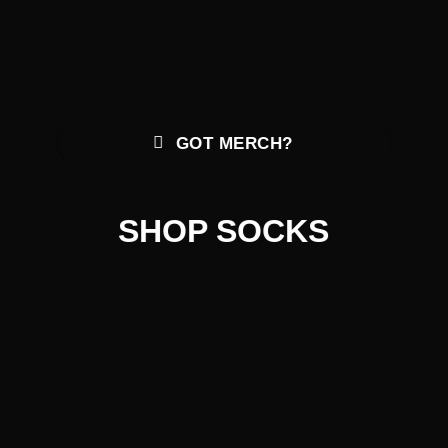
GOT MERCH?
SHOP SOCKS