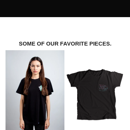
SOME OF OUR FAVORITE PIECES.