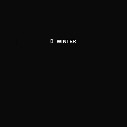
WINTER