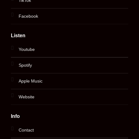
TikTok
Facebook
Listen
Youtube
Spotify
Apple Music
Website
Info
Contact