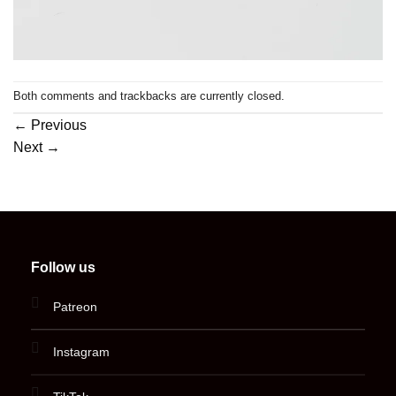
Both comments and trackbacks are currently closed.
←
Previous
Next
→
Follow us
Patreon
Instagram