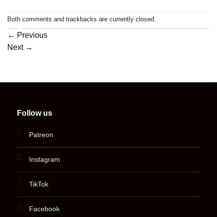
Both comments and trackbacks are currently closed.
←
Previous
Next
→
Follow us
Patreon
Instagram
TikTok
Facebook