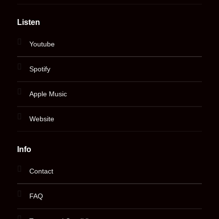
Listen
Youtube
Spotify
Apple Music
Website
Info
Contact
FAQ