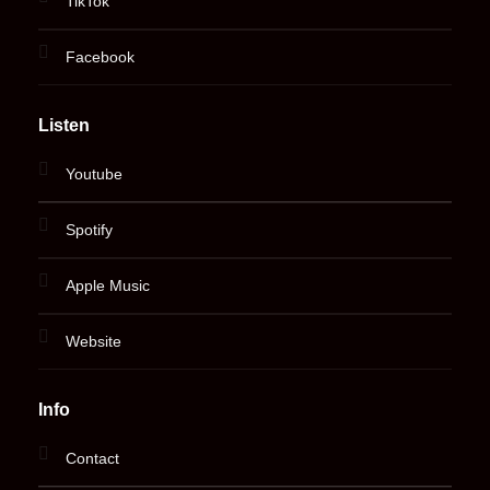
TikTok
Facebook
Listen
Youtube
Spotify
Apple Music
Website
Info
Contact