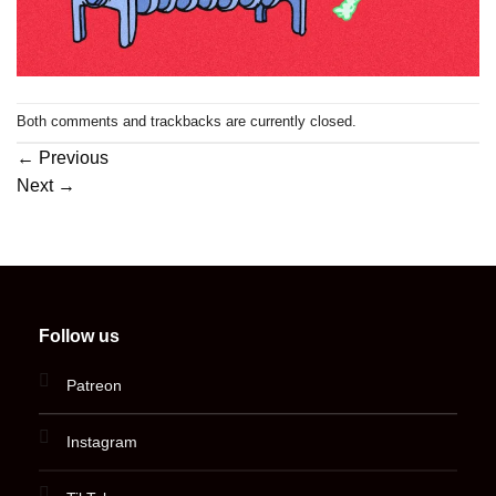
Both comments and trackbacks are currently closed.
←
Previous
Next
→
Follow us
Patreon
Instagram