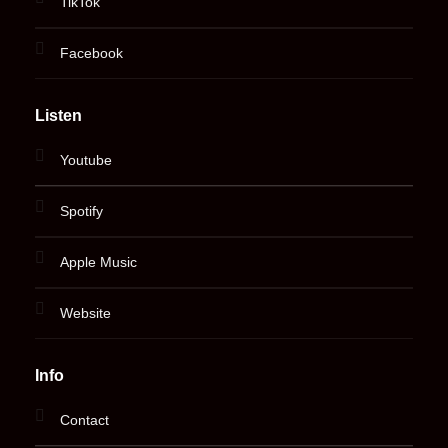
TikTok
Facebook
Listen
Youtube
Spotify
Apple Music
Website
Info
Contact